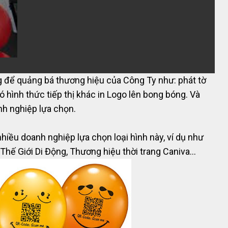
g để quảng bá thương hiệu của Công Ty như: phát tờ
ó hình thức tiếp thị khác in Logo lên bong bóng. Và
nh nghiệp lựa chọn.
iều doanh nghiệp lựa chọn loại hình này, ví dụ như
hế Giới Di Động, Thương hiệu thời trang Caniva...