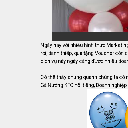
Ngày nay với nhiều hình thức Marketin
rơi, danh thiếp, quà tặng Voucher còn c
dịch vụ này ngày càng được nhiều doa
Có thể thấy chung quanh chúng ta có nh
Gà Nướng KFC nổi tiếng, Doanh nghiệp T