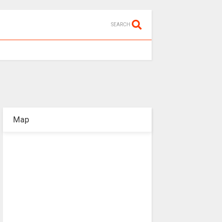
SEARCH
Map