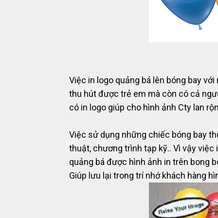
Việc in logo quảng bá lên bóng bay với
thu hút được trẻ em mà còn có cả ngườ
có in logo giúp cho hình ảnh Cty lan rộ
Việc sử dụng những chiếc bóng bay thư
thuật, chương trình tạp kỹ.. Vì vậy việ
quảng bá được hình ảnh in trên bong b
Giúp lưu lại trong trí nhớ khách hàng 