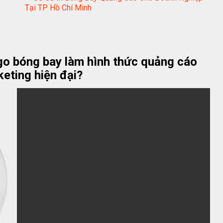
Tại TP Hồ Chí Minh
ogo bóng bay làm hình thức quảng cáo
eting hiện đại?