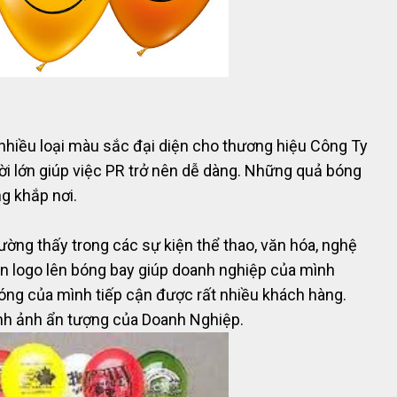
 nhiều loại màu sắc đại diện cho thương hiệu Công Ty
i lớn giúp việc PR trở nên dễ dàng. Những quả bóng
ng khắp nơi.
ờng thấy trong các sự kiện thể thao, văn hóa, nghệ
c in logo lên bóng bay giúp doanh nghiệp của mình
óng của mình tiếp cận được rất nhiều khách hàng.
hình ảnh ẩn tượng của Doanh Nghiệp.