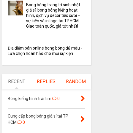
Bong bóng trang trí sinh nhật
giá sỉ, bong bóng kiếng hoạt
hình, dịch vụ decor tiệc cưới –
sự kiện và in logo tại TP.HCM.
Giao toàn quốc, giá tốt nhất!
Địa điểm bán online bong bóng đủ màu -
Lựa chọn hoàn hảo cho mọi sự kiện
RECENT
REPLIES
RANDOM
Bóng kiếng hình trái tim
0
Cung cấp bong bóng giá sỉ tại TP
HCM
0