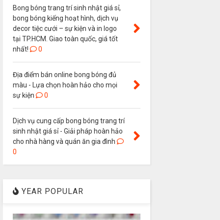
Bong bóng trang trí sinh nhật giá sỉ,
bong bóng kiếng hoạt hình, dịch vụ
decor tiệc cưới – sự kiện và in logo
tại TP.HCM. Giao toàn quốc, giá tốt
nhất!
0
Địa điểm bán online bong bóng đủ
màu - Lựa chọn hoàn hảo cho mọi
sự kiện
0
Dịch vụ cung cấp bong bóng trang trí
sinh nhật giá sỉ - Giải pháp hoàn hảo
cho nhà hàng và quán ăn gia đình
0
YEAR POPULAR